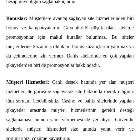
hesap güvenliğini sağlamak içindir.
Bonuslar:
Müşterilere avantaj sağlayan site hizmetlerinden biri
bonus ve kampanyalardır. Güvenilirliği düşük olan sitelerde
promosyonlar için makul kurallar bulunmaz. Bu siteler
müşterilerine kazanmış oldukları bonus kazançlarını yatırmaz ya
da çekmelerine izin vermez. Bahis sitelerinde en çok yapılan
şikayetlerden biri de promosyonlar hakkındadır.
Müşteri Hizmetleri:
Canlı destek hattında yer alan müşteri
hizmetleri ile görüşme sağlayarak site hakkında merak ettiğiniz
tüm soruları iletebilirsiniz. Casino ve bahis sitelerinde yapılan
şikayetler arasında müşteri hizmetlerinin gerekli desteği
sağlamaması, anında yanıt vermemesi de yer alıyor. Güvenilir
sitelerde müşteri hizmetleri size anında yanıt verir ve
sorunlarınızı çözüme kavuşturur.