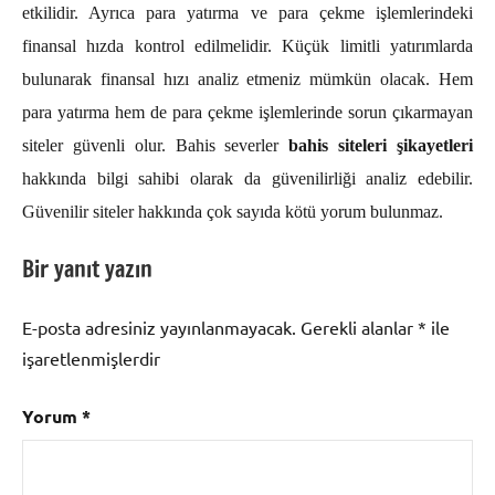
etkilidir. Ayrıca para yatırma ve para çekme işlemlerindeki
finansal hızda kontrol edilmelidir. Küçük limitli yatırımlarda
bulunarak finansal hızı analiz etmeniz mümkün olacak. Hem
para yatırma hem de para çekme işlemlerinde sorun çıkarmayan
siteler güvenli olur. Bahis severler
bahis siteleri şikayetleri
hakkında bilgi sahibi olarak da güvenilirliği analiz edebilir.
Güvenilir siteler hakkında çok sayıda kötü yorum bulunmaz.
Bir yanıt yazın
E-posta adresiniz yayınlanmayacak.
Gerekli alanlar
*
ile
işaretlenmişlerdir
Yorum
*