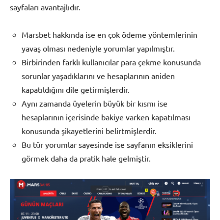
sayfaları avantajlıdır.
Marsbet hakkında ise en çok ödeme yöntemlerinin
yavaş olması nedeniyle yorumlar yapılmıştır.
Birbirinden farklı kullanıcılar para çekme konusunda
sorunlar yaşadıklarını ve hesaplarının aniden
kapatıldığını dile getirmişlerdir.
Aynı zamanda üyelerin büyük bir kısmı ise
hesaplarının içerisinde bakiye varken kapatılması
konusunda şikayetlerini belirtmişlerdir.
Bu tür yorumlar sayesinde ise sayfanın eksiklerini
görmek daha da pratik hale gelmiştir.