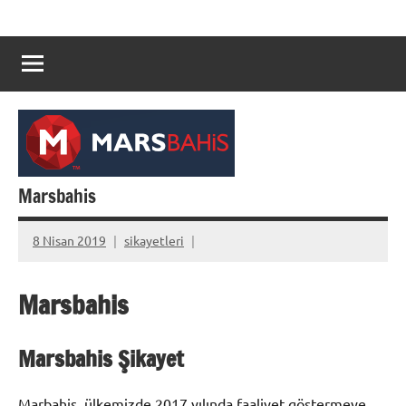
İçeriğe
Bahis
Avrupanın
geç
en
Şikayetvar,
iyi
canlı
Bahis
bahis
Siteleri
siteleri
hakkında
Şikayetleri
yapılan
Marsbahis
,
yorumları
ve
Bahis
8 Nisan 2019
sikayetleri
şikayetleri
bulabileceğiniz
Siteleri
tanıtım
Marsbahis
Müşteri
sitesidir.
Şikayetleri
Marsbahis Şikayet
Marbahis, ülkemizde 2017 yılında faaliyet göstermeye