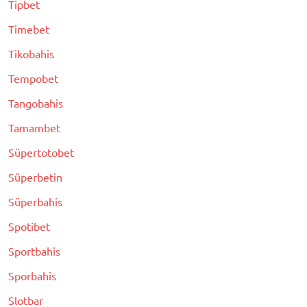
Tipbet
Timebet
Tikobahis
Tempobet
Tangobahis
Tamambet
Süpertotobet
Süperbetin
Süperbahis
Spotibet
Sportbahis
Sporbahis
Slotbar