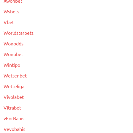
Xwonbet
Wsbets
Vbet
Worldstarbets
Wonodds
Wonobet
Wintipo
Wettenbet
Wetteliga
Vivolabet
Vitrabet
vForBahis
Vevobahis