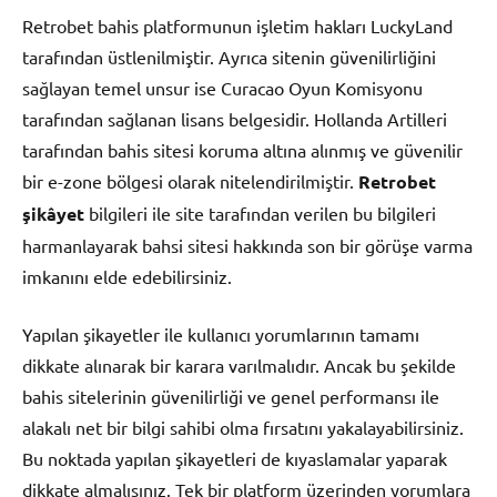
Retrobet bahis platformunun işletim hakları LuckyLand
tarafından üstlenilmiştir. Ayrıca sitenin güvenilirliğini
sağlayan temel unsur ise Curacao Oyun Komisyonu
tarafından sağlanan lisans belgesidir. Hollanda Artilleri
tarafından bahis sitesi koruma altına alınmış ve güvenilir
bir e-zone bölgesi olarak nitelendirilmiştir.
Retrobet
şikâyet
bilgileri ile site tarafından verilen bu bilgileri
harmanlayarak bahsi sitesi hakkında son bir görüşe varma
imkanını elde edebilirsiniz.
Yapılan şikayetler ile kullanıcı yorumlarının tamamı
dikkate alınarak bir karara varılmalıdır. Ancak bu şekilde
bahis sitelerinin güvenilirliği ve genel performansı ile
alakalı net bir bilgi sahibi olma fırsatını yakalayabilirsiniz.
Bu noktada yapılan şikayetleri de kıyaslamalar yaparak
dikkate almalısınız. Tek bir platform üzerinden yorumlara