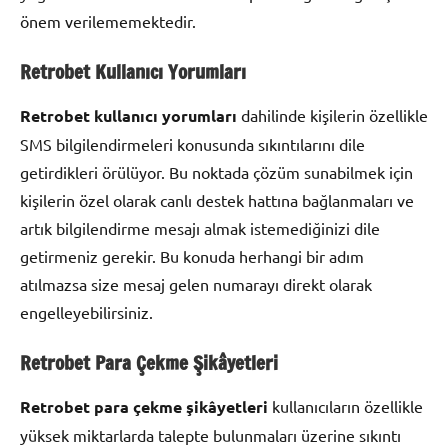
önem verilememektedir.
Retrobet Kullanıcı Yorumları
Retrobet kullanıcı yorumları
dahilinde kişilerin özellikle
SMS bilgilendirmeleri konusunda sıkıntılarını dile
getirdikleri örülüyor. Bu noktada çözüm sunabilmek için
kişilerin özel olarak canlı destek hattına bağlanmaları ve
artık bilgilendirme mesajı almak istemediğinizi dile
getirmeniz gerekir. Bu konuda herhangi bir adım
atılmazsa size mesaj gelen numarayı direkt olarak
engelleyebilirsiniz.
Retrobet Para Çekme Şikâyetleri
Retrobet para çekme şikâyetleri
kullanıcıların özellikle
yüksek miktarlarda talepte bulunmaları üzerine sıkıntı