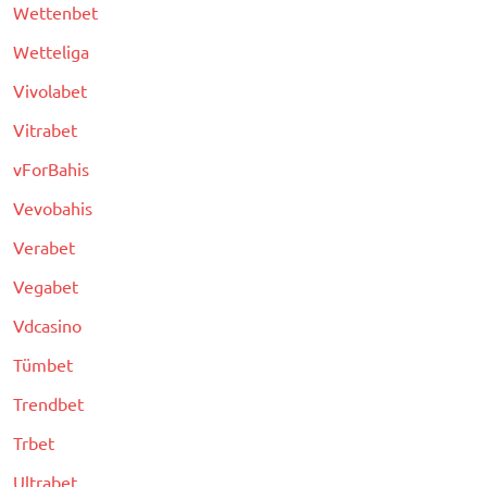
Wettenbet
Wetteliga
Vivolabet
Vitrabet
vForBahis
Vevobahis
Verabet
Vegabet
Vdcasino
Tümbet
Trendbet
Trbet
Ultrabet