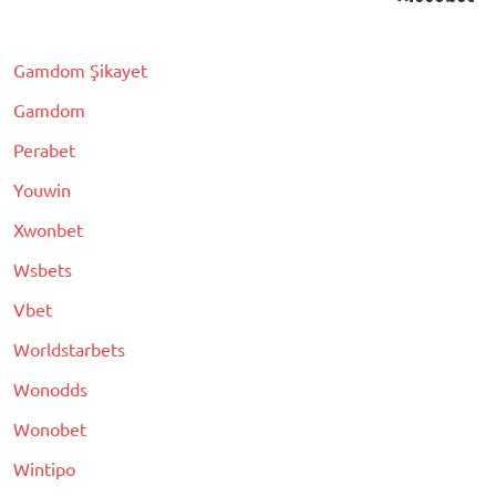
Gamdom Şikayet
Gamdom
Perabet
Youwin
Xwonbet
Wsbets
Vbet
Worldstarbets
Wonodds
Wonobet
Wintipo