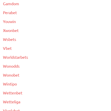
Gamdom
Perabet
Youwin
Xwonbet
Wsbets
Vbet
Worldstarbets
Wonodds
Wonobet
Wintipo
Wettenbet
Wetteliga
Vivolabet