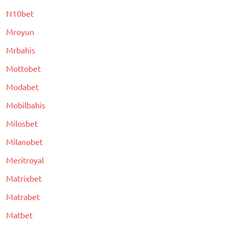
N10bet
Mroyun
Mrbahis
Mottobet
Modabet
Mobilbahis
Milosbet
Milanobet
Meritroyal
Matrixbet
Matrabet
Matbet