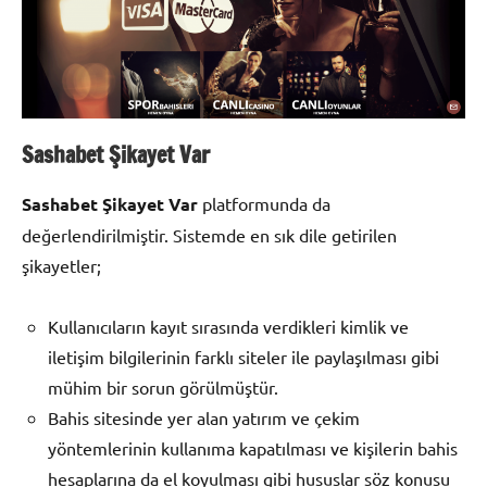
Sashabet Şikayet Var
Sashabet Şikayet Var
platformunda da
değerlendirilmiştir. Sistemde en sık dile getirilen
şikayetler;
Kullanıcıların kayıt sırasında verdikleri kimlik ve
iletişim bilgilerinin farklı siteler ile paylaşılması gibi
mühim bir sorun görülmüştür.
Bahis sitesinde yer alan yatırım ve çekim
yöntemlerinin kullanıma kapatılması ve kişilerin bahis
hesaplarına da el koyulması gibi hususlar söz konusu