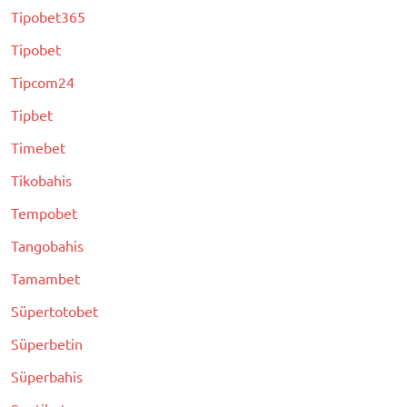
Tipobet365
Tipobet
Tipcom24
Tipbet
Timebet
Tikobahis
Tempobet
Tangobahis
Tamambet
Süpertotobet
Süperbetin
Süperbahis