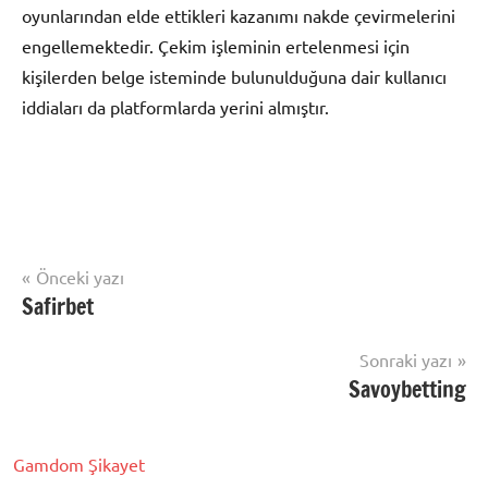
oyunlarından elde ettikleri kazanımı nakde çevirmelerini
engellemektedir. Çekim işleminin ertelenmesi için
kişilerden belge isteminde bulunulduğuna dair kullanıcı
iddiaları da platformlarda yerini almıştır.
Yazı
Önceki yazı
Safirbet
gezinmesi
Sonraki yazı
Savoybetting
Gamdom Şikayet