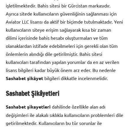
işletilmektedir. Bahis sitesi bir Gürcistan markasıdır.
Ayrıca sitede kullanıcıların güvenliğinin sağlanması için
Aviator LLC lisansı da aktif bir biçimde tutulmaktadır. Yeni
kullanıcıların siteye erişim sağlayarak kısa bir zaman
dilimi içerisinde bahis hesabı oluşturmaları ve tüm
olanaklardan istifade edebilmeleri için gerekli olan tüm
önlemlerin alındığı dile getirilmiştir. Bahis sitesi
kullanıcıları tarafından yapılan yorumlar da en az verilen
lisans bilgileri kadar büyük önem arz eder. Bu nedenle
Sashabet şikâyet
bilgileri dikkatle incelenmelidir.
Sashabet Şikâyetleri
Sashabet şikayetleri
dahilinde özellikle alan adı
değişimleri ile alakalı sıklıkla kullanıcıların problemleri dile
getirilmektedir. Kullanıcıların bu tür sorunlar ile