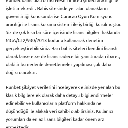
işletilmektedir. Bahis sitesinde yer alan olanakların
güvenilirliği konusunda ise Curacao Oyun Komisyonu
aracılığı ile lisans koruma sistemi ile iş birliği kurulmuştur.
Siz de çok kısa bir süre içerisinde lisans bilgileri hakkında
MGA/CL2/930/2013 kodunu kullanarak denetim
gerçekleştirebilirsiniz. Bazı bahis siteleri kendini lisanslı
olarak lanse etse de lisans sadece bir yanıltmadan ibaret;
olabilir bu nedenle denetlemeler yapılması çok daha
doğru olacaktır.
Runbet şikâyet verilerini inceleyerek elinizde yer alan bu
klasik bilgilere ek olarak daha detaylı bilgilendirmeler
edinebilir ve kullanıcıların platform hakkında ne
düşündüğü ile alakalı veri sahibi olabilirsiniz. Kullanıcı
yorumları da en az lisans bilgileri kadar önem arz
etmektedir.