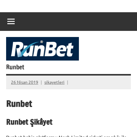
İçeriğe
Bahis
Avrupanın
geç
en
Şikayetvar,
iyi
canlı
Bahis
bahis
Siteleri
siteleri
hakkında
Şikayetleri
yapılan
Runbet
,
yorumları
ve
Bahis
26 Nisan 2019
sikayetleri
şikayetleri
bulabileceğiniz
Siteleri
tanıtım
Runbet
Müşteri
sitesidir.
Şikayetleri
Runbet Şikâyet
Runbet bahis platformu Nesh Limited şirketi aracılığı ile