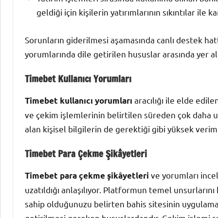
geldiği için kişilerin yatırımlarının sıkıntılar ile ka
Sorunların giderilmesi aşamasında canlı destek hatt
yorumlarında dile getirilen hususlar arasında yer alı
Timebet Kullanıcı Yorumları
aracılığı ile elde edile
Timebet kullanıcı yorumları
ve çekim işlemlerinin belirtilen süreden çok daha u
alan kişisel bilgilerin de gerektiği gibi yüksek verim
Timebet Para Çekme Şikâyetleri
ve yorumları ince
Timebet para çekme şikâyetleri
uzatıldığı anlaşılıyor. Platformun temel unsurların
sahip olduğunuzu belirten bahis sitesinin uygulama
getirilmesi gereken hususlardandır. Çekim işlemi s