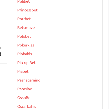
Pulibet
Princessbet
Portbet
Betsmove
Polobet
Pokerklas
t
Pinbahis
Pin-up.Bet
Piabet
Pashagaming
Parasino
OssoBet
Oscarbahis