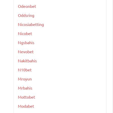
Odeonbet
Oddsring
Nicosiabetting
Nicobet
Ngsbahis
Nevobet
Nakitbahis
N10bet
Mroyun
Mrbahis
Mottobet
Modabet