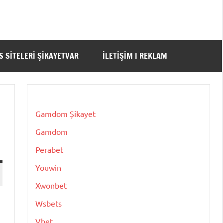
S SITELERI ŞIKAYETVAR
İLETIŞIM | REKLAM
Gamdom Şikayet
Gamdom
Perabet
Youwin
Xwonbet
Wsbets
Vbet