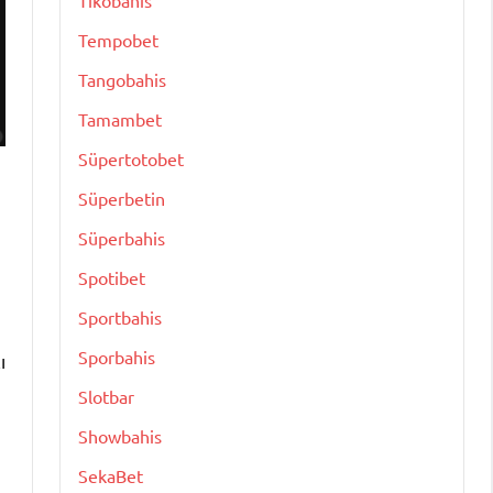
Tempobet
Tangobahis
Tamambet
Süpertotobet
Süperbetin
Süperbahis
Spotibet
Sportbahis
Sporbahis
ı
Slotbar
Showbahis
SekaBet