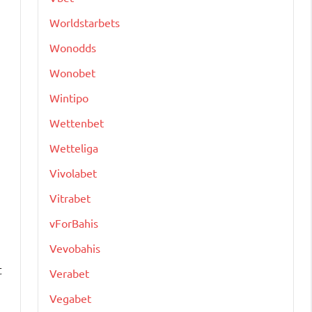
Worldstarbets
Wonodds
Wonobet
Wintipo
Wettenbet
Wetteliga
Vivolabet
Vitrabet
vForBahis
Vevobahis
t
Verabet
Vegabet
n