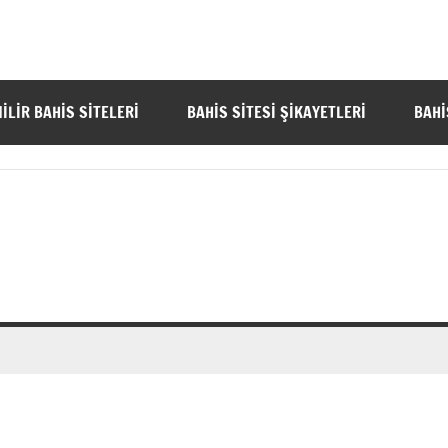
ILIR BAHIS SITELERI
BAHIS SITESI ŞIKAYETLERI
BAHI