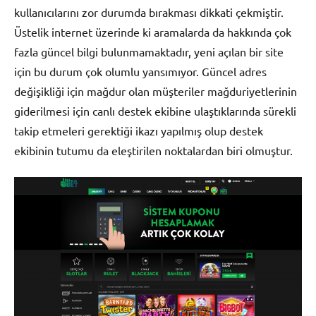
kullanıcılarını zor durumda bırakması dikkati çekmiştir.
Üstelik internet üzerinde ki aramalarda da hakkında çok
fazla güncel bilgi bulunmamaktadır, yeni açılan bir site
için bu durum çok olumlu yansımıyor. Güncel adres
değişikliği için mağdur olan müşteriler mağduriyetlerinin
giderilmesi için canlı destek ekibine ulaştıklarında sürekli
takip etmeleri gerektiği ikazı yapılmış olup destek
ekibinin tutumu da eleştirilen noktalardan biri olmuştur.