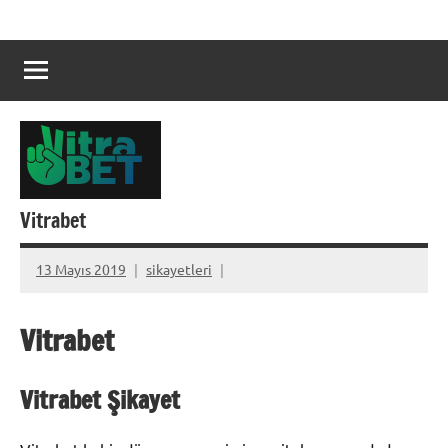
İçeriğe
Bahis
Avrupanın
geç
en
Şikayetvar,
iyi
canlı
Bahis
bahis
Siteleri
siteleri
hakkında
Şikayetleri
yapılan
Vitrabet
,
yorumları
ve
Bahis
13 Mayıs 2019
sikayetleri
şikayetleri
bulabileceğiniz
Siteleri
tanıtım
Vitrabet
Müşteri
sitesidir.
Şikayetleri
Vitrabet Şikayet