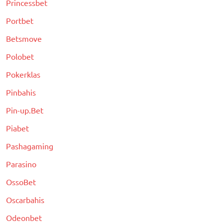
Princessbet
Portbet
Betsmove
Polobet
Pokerklas
Pinbahis
Pin-up.Bet
Piabet
Pashagaming
Parasino
OssoBet
Oscarbahis
Odeonbet