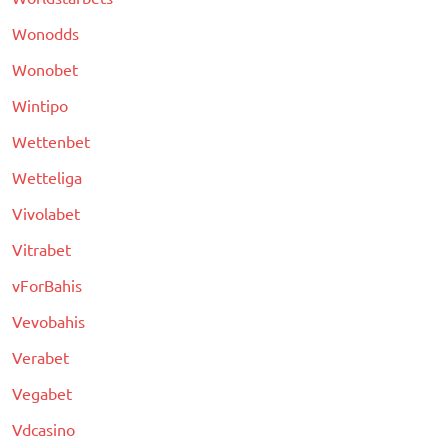
Wonodds
Wonobet
Wintipo
Wettenbet
Wetteliga
Vivolabet
Vitrabet
vForBahis
Vevobahis
Verabet
Vegabet
Vdcasino