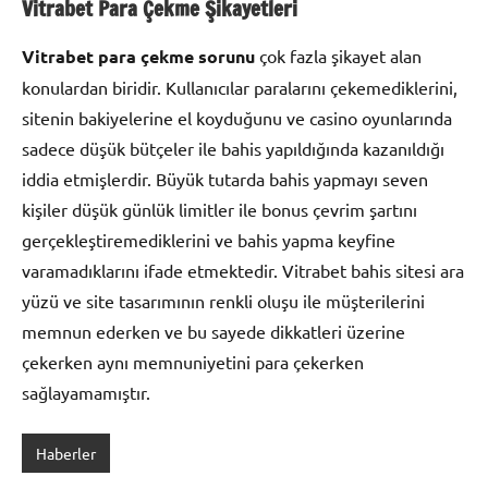
Vitrabet Para Çekme Şikayetleri
Vitrabet para çekme sorunu
çok fazla şikayet alan
konulardan biridir. Kullanıcılar paralarını çekemediklerini,
sitenin bakiyelerine el koyduğunu ve casino oyunlarında
sadece düşük bütçeler ile bahis yapıldığında kazanıldığı
iddia etmişlerdir. Büyük tutarda bahis yapmayı seven
kişiler düşük günlük limitler ile bonus çevrim şartını
gerçekleştiremediklerini ve bahis yapma keyfine
varamadıklarını ifade etmektedir. Vitrabet bahis sitesi ara
yüzü ve site tasarımının renkli oluşu ile müşterilerini
memnun ederken ve bu sayede dikkatleri üzerine
çekerken aynı memnuniyetini para çekerken
sağlayamamıştır.
Haberler