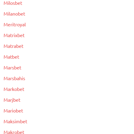
Milosbet
Milanobet
Meritroyal
Matrixbet
Matrabet
Matbet
Marsbet
Marsbahis
Markobet
Marjbet
Mariobet
Maksimbet
Makrobet