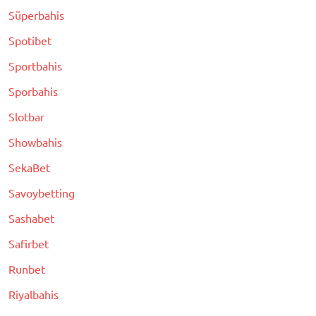
Süperbahis
Spotibet
Sportbahis
Sporbahis
Slotbar
Showbahis
SekaBet
Savoybetting
Sashabet
Safirbet
Runbet
Riyalbahis