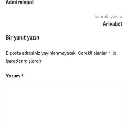
Admiralspot
gezinmesi
Sonraki yazı
Arivabet
Bir yanıt yazın
E-posta adresiniz yayınlanmayacak.
Gerekli alanlar
*
ile
işaretlenmişlerdir
Yorum
*