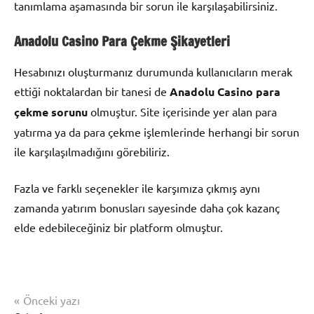
tanımlama aşamasında bir sorun ile karşılaşabilirsiniz.
Anadolu Casino Para Çekme Şikayetleri
Hesabınızı oluşturmanız durumunda kullanıcıların merak
ettiği noktalardan bir tanesi de
Anadolu Casino para
çekme sorunu
olmuştur. Site içerisinde yer alan para
yatırma ya da para çekme işlemlerinde herhangi bir sorun
ile karşılaşılmadığını görebiliriz.
Fazla ve farklı seçenekler ile karşımıza çıkmış aynı
zamanda yatırım bonusları sayesinde daha çok kazanç
elde edebileceğiniz bir platform olmuştur.
Yazı
Önceki yazı