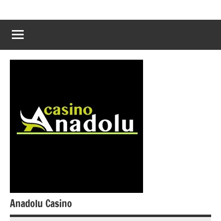
İçeriğe
Bahis
Avrupanın
geç
en
Şikayetvar,
iyi
canlı
Bahis
bahis
Siteleri
siteleri
hakkında
Şikayetleri
yapılan
,
yorumları
ve
Bahis
şikayetleri
bulabileceğiniz
Siteleri
tanıtım
Müşteri
sitesidir.
Şikayetleri
Anadolu Casino