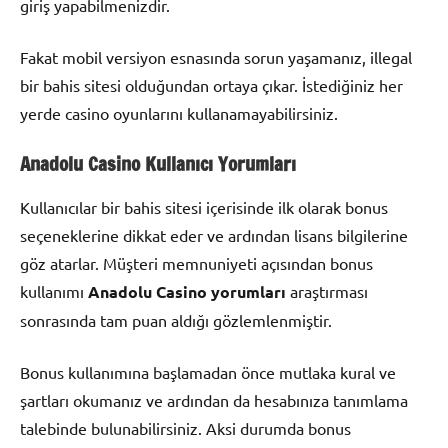
giriş yapabilmenizdir.
Fakat mobil versiyon esnasında sorun yaşamanız, illegal
bir bahis sitesi olduğundan ortaya çıkar. İstediğiniz her
yerde casino oyunlarını kullanamayabilirsiniz.
Anadolu Casino Kullanıcı Yorumları
Kullanıcılar bir bahis sitesi içerisinde ilk olarak bonus
seçeneklerine dikkat eder ve ardından lisans bilgilerine
göz atarlar. Müşteri memnuniyeti açısından bonus
kullanımı
Anadolu Casino yorumları
araştırması
sonrasında tam puan aldığı gözlemlenmiştir.
Bonus kullanımına başlamadan önce mutlaka kural ve
şartları okumanız ve ardından da hesabınıza tanımlama
talebinde bulunabilirsiniz. Aksi durumda bonus