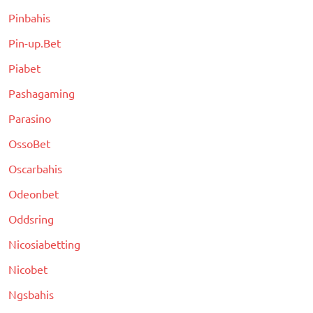
Pinbahis
Pin-up.Bet
Piabet
Pashagaming
Parasino
OssoBet
Oscarbahis
Odeonbet
Oddsring
Nicosiabetting
Nicobet
Ngsbahis