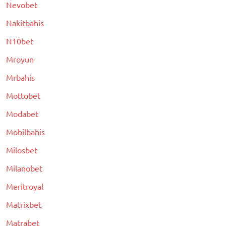
Nevobet
Nakitbahis
N10bet
Mroyun
Mrbahis
Mottobet
Modabet
Mobilbahis
Milosbet
Milanobet
Meritroyal
Matrixbet
Matrabet