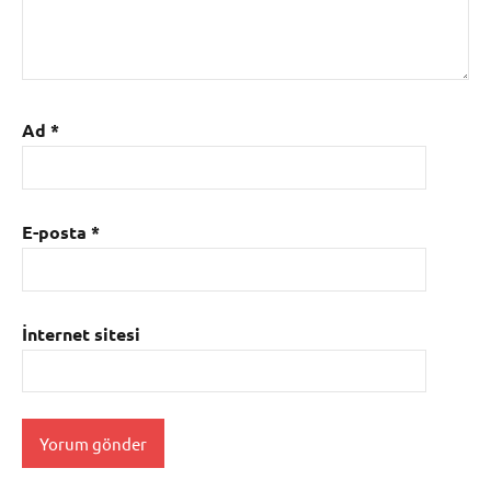
Ad
*
E-posta
*
İnternet sitesi