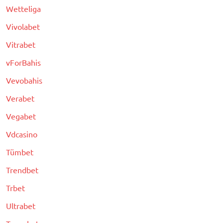
Wetteliga
Vivolabet
Vitrabet
vForBahis
Vevobahis
Verabet
Vegabet
Vdcasino
Tümbet
Trendbet
Trbet
Ultrabet