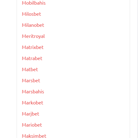
Mobilbahis
Milosbet
Milanobet
Meritroyal
Matrixbet
Matrabet
Matbet
Marsbet
Marsbahis
Markobet
Marjbet
Mariobet
Maksimbet