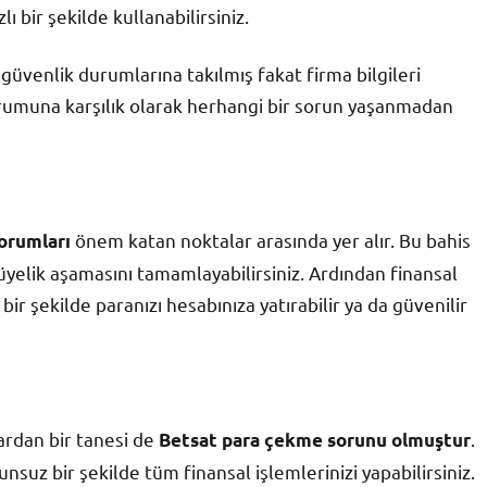
 bir şekilde kullanabilirsiniz.
 güvenlik durumlarına takılmış fakat firma bilgileri
urumuna karşılık olarak herhangi bir sorun yaşanmadan
önem katan noktalar arasında yer alır. Bu bahis
orumları
üyelik aşamasını tamamlayabilirsiniz. Ardından finansal
r şekilde paranızı hesabınıza yatırabilir ya da güvenilir
ardan bir tanesi de
.
Betsat para çekme sorunu olmuştur
suz bir şekilde tüm finansal işlemlerinizi yapabilirsiniz.