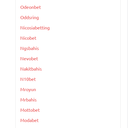
Odeonbet
Oddsring
Nicosiabetting
Nicobet
Ngsbahis
Nevobet
Nakitbahis
N10bet
Mroyun
Mrbahis
Mottobet
Modabet