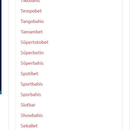
Tempobet
Tangobahis
Tamambet
Süpertotobet
Süperbetin
Süperbahis
Spotibet
Sportbahis
Sporbahis
Slotbar
Showbahis
SekaBet