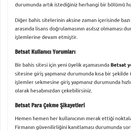
durumunda artık istediğiniz herhangi bir bölümü hızlı
Diğer bahis sitelerinin aksine zaman içerisinde bazı
arasında lisans doğrulamasının asılsız olmaması d
işlemlerine devam etmiştir.
Betsat Kullanıcı Yorumları
Bir bahis sitesi için yeni üyelik aşamasında
Betsat y
sitesine giriş yapmanız durumunda kısa bir şekilde 
işlemler sekmesine giriş yapmanız durumunda hızlı bi
olarak hesabınızdan çekebilirsiniz.
Betsat Para Çekme Şikayetleri
Hemen hemen her kullanıcının merak ettiği noktal
Firmanın güvenilirliğini kanıtlaması durumunda sorun