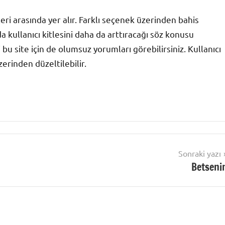
leri arasında yer alır. Farklı seçenek üzerinden bahis
 kullanıcı kitlesini daha da arttıracağı söz konusu
 bu site için de olumsuz yorumları görebilirsiniz. Kullanıcı
erinden düzeltilebilir.
Sonraki yazı
Betseni