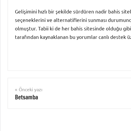
Gelişimini hızlı bir şekilde sürdüren nadir bahis site
seçeneklerini ve alternatiflerini sunması durumunda
olmuştur. Tabii ki de her bahis sitesinde olduğu gibi
tarafından kaynaklanan bu yorumlar canlı destek üz
Yazı
Önceki yazı
Betsamba
gezinmesi