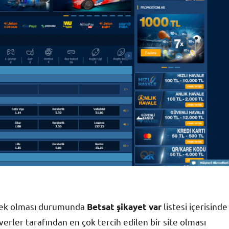
ksek olması durumunda
listesi içerisinde
Betsat şikayet var
verler tarafından en çok tercih edilen bir site olması