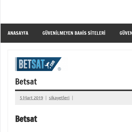
İçeriğe
geç
Bahis
Avrupanın
en
Şikayetvar,
iyi
ANASAYFA
GÜVENILMEYEN BAHIS SITELERI
GÜVEN
canlı
bahis
Bahis
siteleri
hakkında
Siteleri
yapılan
yorumları
Betsat
Şikayetleri
ve
şikayetleri
,
5 Mart 2019
sikayetleri
bulabileceğiniz
tanıtım
Bahis
sitesidir.
Betsat