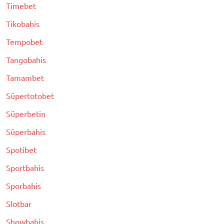
Timebet
Tikobahis
Tempobet
Tangobahis
Tamambet
Süpertotobet
Süperbetin
Süperbahis
Spotibet
Sportbahis
Sporbahis
Slotbar
Showbahis