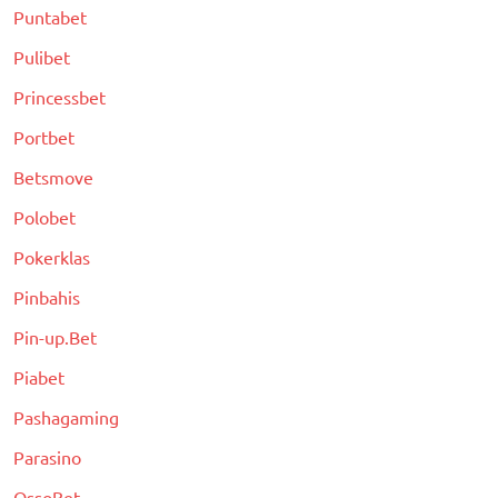
Puntabet
Pulibet
Princessbet
Portbet
Betsmove
Polobet
Pokerklas
Pinbahis
Pin-up.Bet
Piabet
Pashagaming
Parasino
OssoBet