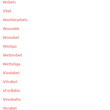
Wsbets
Vbet
Worldstarbets
Wonodds
Wonobet
Wintipo
Wettenbet
Wetteliga
Vivolabet
Vitrabet
vForBahis
Vevobahis
Verabet