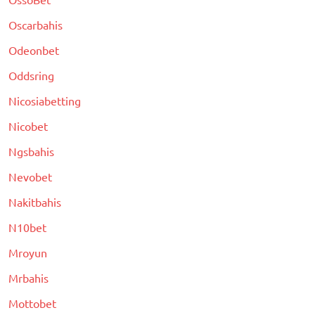
Oscarbahis
Odeonbet
Oddsring
Nicosiabetting
Nicobet
Ngsbahis
Nevobet
Nakitbahis
N10bet
Mroyun
Mrbahis
Mottobet