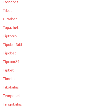
Trendbet
Trbet
Ultrabet
Topazbet
Tiptorro
Tipobet365
Tipobet
Tipcom24
Tipbet
Timebet
Tikobahis
Tempobet
Tangobahis