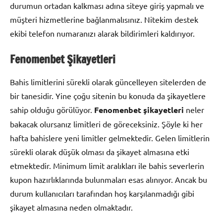
durumun ortadan kalkması adına siteye giriş yapmalı ve
müşteri hizmetlerine bağlanmalısınız. Nitekim destek
ekibi telefon numaranızı alarak bildirimleri kaldırıyor.
Fenomenbet Şikayetleri
Bahis limitlerini sürekli olarak güncelleyen sitelerden de
bir tanesidir. Yine çoğu sitenin bu konuda da şikayetlere
sahip olduğu görülüyor.
Fenomenbet şikayetleri
neler
bakacak olursanız limitleri de göreceksiniz. Şöyle ki her
hafta bahislere yeni limitler gelmektedir. Gelen limitlerin
sürekli olarak düşük olması da şikayet almasına etki
etmektedir. Minimum limit aralıkları ile bahis severlerin
kupon hazırlıklarında bulunmaları esas alınıyor. Ancak bu
durum kullanıcıları tarafından hoş karşılanmadığı gibi
şikayet almasına neden olmaktadır.