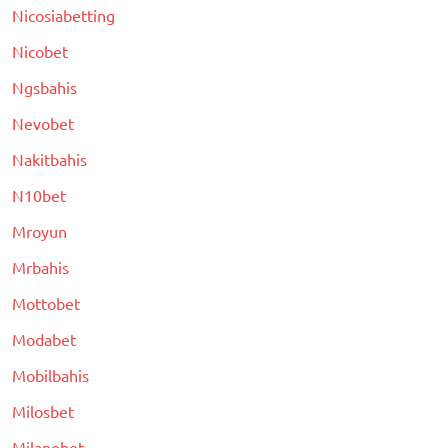
Nicosiabetting
Nicobet
Ngsbahis
Nevobet
Nakitbahis
N10bet
Mroyun
Mrbahis
Mottobet
Modabet
Mobilbahis
Milosbet
Milanobet