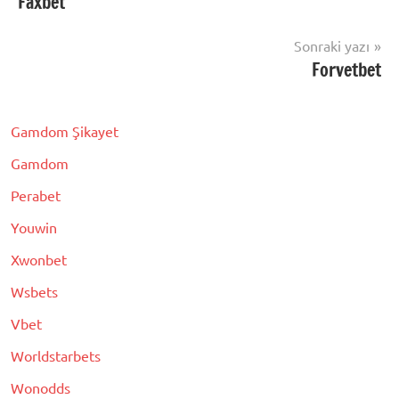
Faxbet
gezinmesi
Sonraki yazı
Forvetbet
Gamdom Şikayet
Gamdom
Perabet
Youwin
Xwonbet
Wsbets
Vbet
Worldstarbets
Wonodds