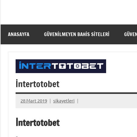
İçeriğe
geç
Bahis
Avrupanın
en
Şikayetvar,
iyi
ANASAYFA
GÜVENILMEYEN BAHIS SITELERI
GÜVEN
canlı
bahis
Bahis
siteleri
hakkında
Siteleri
yapılan
yorumları
İntertotobet
Şikayetleri
ve
şikayetleri
,
28 Mart 2019
sikayetleri
bulabileceğiniz
tanıtım
Bahis
sitesidir.
İntertotobet