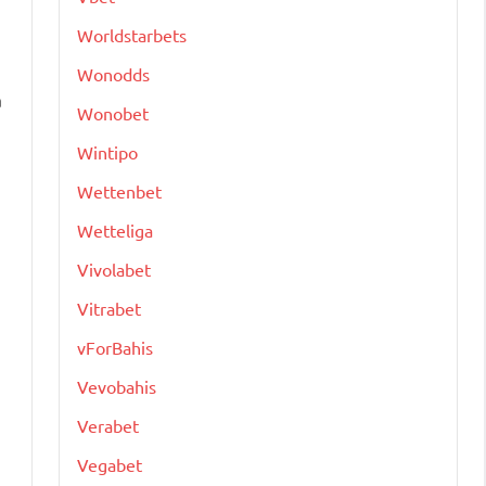
Worldstarbets
Wonodds
a
Wonobet
Wintipo
Wettenbet
Wetteliga
Vivolabet
Vitrabet
vForBahis
Vevobahis
Verabet
Vegabet