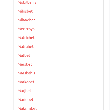
Mobilbahis
Milosbet
Milanobet
Meritroyal
Matrixbet
Matrabet
Matbet
Marsbet
Marsbahis
Markobet
Marjbet
Mariobet
Maksimbet