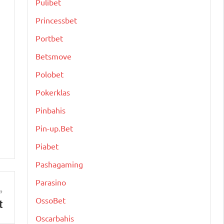
Pulibet
Princessbet
Portbet
Betsmove
Polobet
Pokerklas
Pinbahis
Pin-up.Bet
Piabet
Pashagaming
Parasino
OssoBet
t
Oscarbahis