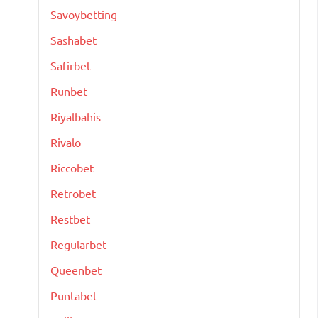
Savoybetting
Sashabet
Safirbet
Runbet
Riyalbahis
Rivalo
Riccobet
Retrobet
Restbet
Regularbet
Queenbet
e
Puntabet