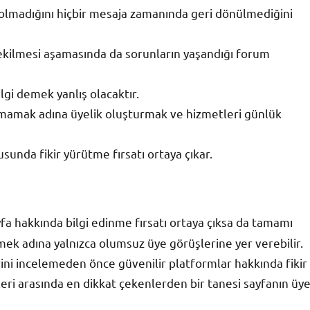
ı olmadığını hiçbir mesaja zamanında geri dönülmediğini
ekilmesi aşamasında da sorunların yaşandığı forum
gi demek yanlış olacaktır.
mamak adına üyelik oluşturmak ve hizmetleri günlük
sunda fikir yürütme fırsatı ortaya çıkar.
fa hakkında bilgi edinme fırsatı ortaya çıksa da tamamı
emek adına yalnızca olumsuz üye görüşlerine yer verebilir.
ini incelemeden önce güvenilir platformlar hakkında fikir
leri arasında en dikkat çekenlerden bir tanesi sayfanın üy