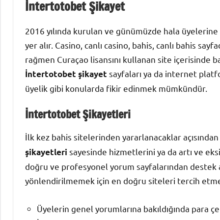
Siteleri
İntertotobet Şikayet
Müşteri
2016 yılında kurulan ve günümüzde hala üyelerine
yer alır. Casino, canlı casino, bahis, canlı bahis sa
Şikayetleri
rağmen Curaçao lisansını kullanan site içerisinde b
sayfaları ya da internet platf
İntertotobet şikayet
üyelik gibi konularda fikir edinmek mümkündür.
İntertotobet Şikayetleri
İlk kez bahis sitelerinden yararlanacaklar açısından
sayesinde hizmetlerini ya da artı ve eks
şikayetleri
doğru ve profesyonel yorum sayfalarından destek al
yönlendirilmemek için en doğru siteleri tercih etm
Üyelerin genel yorumlarına bakıldığında para ç