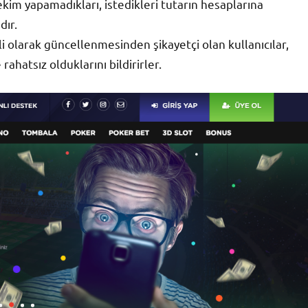
çekim yapamadıkları, istedikleri tutarın hesaplarına
dır.
i olarak güncellenmesinden şikayetçi olan kullanıcılar,
ahatsız olduklarını bildirirler.