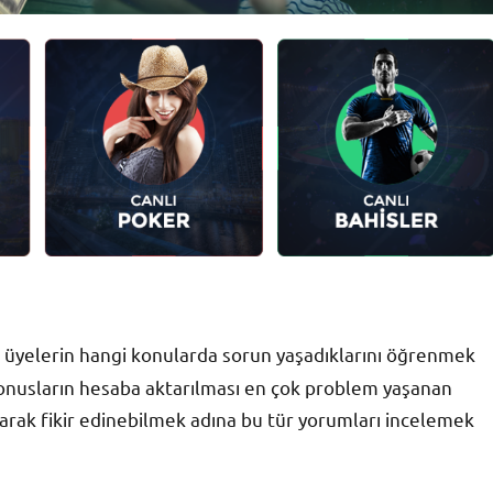
 üyelerin hangi konularda sorun yaşadıklarını öğrenmek
onusların hesaba aktarılması en çok problem yaşanan
larak fikir edinebilmek adına bu tür yorumları incelemek