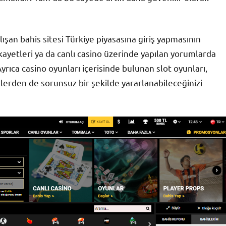
lışan bahis sitesi Türkiye piyasasına giriş yapmasının
ikayetleri ya da canlı casino üzerinde yapılan yorumlarda
ıca casino oyunları içerisinde bulunan slot oyunları,
klerden de sorunsuz bir şekilde yararlanabileceğinizi