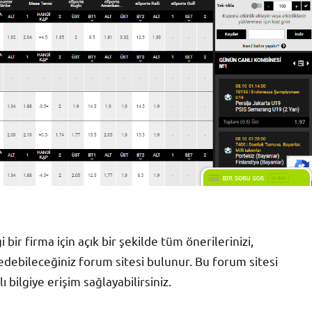
ir firma için açık bir şekilde tüm önerilerinizi,
n edebileceğiniz forum sitesi bulunur. Bu forum sitesi
bilgiye erişim sağlayabilirsiniz.