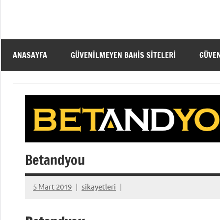
İçeriğe
geç
Bahis
Avrupanın
en
Şikayetvar,
iyi
ANASAYFA
GÜVENILMEYEN BAHIS SITELERI
GÜVEN
canlı
bahis
Bahis
siteleri
hakkında
Siteleri
yapılan
yorumları
Şikayetleri
ve
şikayetleri
Betandyou
,
bulabileceğiniz
tanıtım
5 Mart 2019
sikayetleri
Bahis
sitesidir.