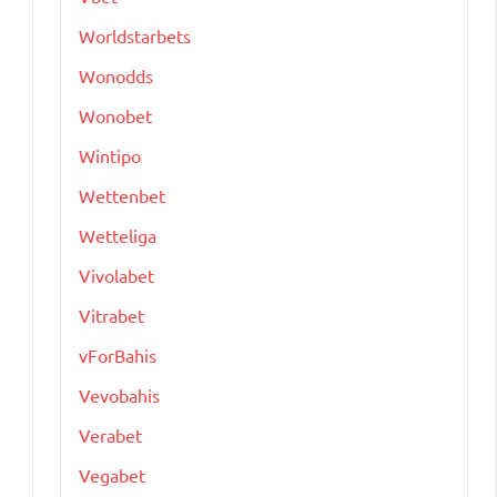
Worldstarbets
Wonodds
Wonobet
Wintipo
Wettenbet
Wetteliga
Vivolabet
Vitrabet
vForBahis
Vevobahis
Verabet
Vegabet