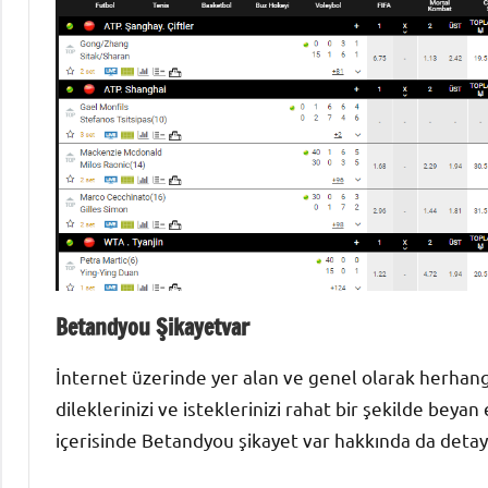
Betandyou Şikayetvar
İnternet üzerinde yer alan ve genel olarak herhangi b
dileklerinizi ve isteklerinizi rahat bir şekilde beya
içerisinde Betandyou şikayet var hakkında da detaylı 