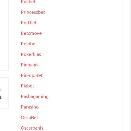
Pulibet
Princessbet
Portbet
Betsmove
Polobet
Pokerklas
Pinbahis
Pin-up.Bet
Piabet
a
Pashagaming
Parasino
OssoBet
Oscarbahis