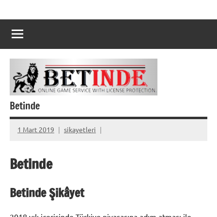
İçeriğe
Bahis
Avrupanın
geç
en
Şikayetvar,
iyi
canlı
Bahis
bahis
Siteleri
siteleri
hakkında
Şikayetleri
yapılan
Betinde
,
yorumları
ve
Bahis
1 Mart 2019
sikayetleri
şikayetleri
bulabileceğiniz
Siteleri
tanıtım
Betinde
Müşteri
sitesidir.
Şikayetleri
Betinde Şikâyet
2018 yılı içerisinde Türkiye piyasasına adım atması ile