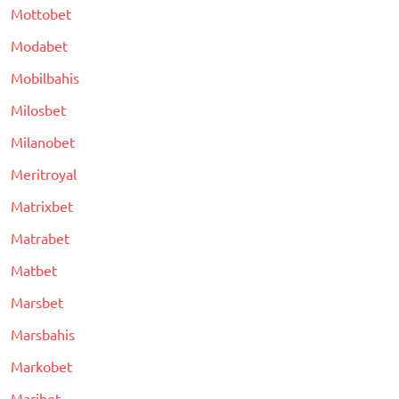
Mottobet
Modabet
Mobilbahis
Milosbet
Milanobet
Meritroyal
Matrixbet
Matrabet
Matbet
Marsbet
Marsbahis
Markobet
Marjbet