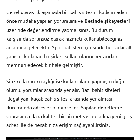
Genel olarak ilk aşamada bir bahis sitesini kullanmadan
önce mutlaka yapılan yorumlara ve
Betinde şikayetleri
üzerinde değerlendirme yapmalısınız. Bu durum
karşısında sorunsuz olarak hizmeti kullanabileceğiniz
anlamına gelecektir. Spor bahisleri içerisinde betradar alt
yapısını kullanan bu şirket kullanıcılarını her açıdan
memnun edecek bir hale gelmiştir.
Site kullanım kolaylığı ise kullanıcıların yapmış olduğu
olumlu yorumlar arasında yer alır. Bazı bahis siteleri
illegal yani kaçak bahis sitesi arasında yer alması
durumunda adreslerini günceller. Yapılan denetleme
sonrasında daha kaliteli bir hizmet verme adına yeni giriş
adresi ile de hesabınıza erişim sağlayabilirsiniz.