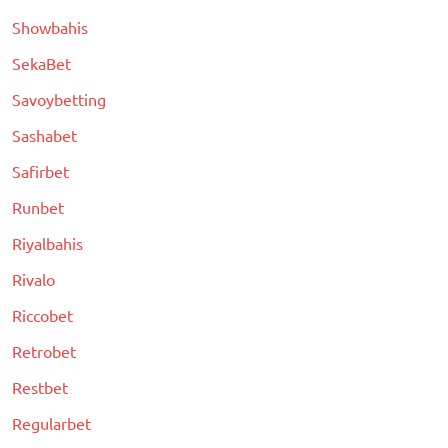
Showbahis
SekaBet
Savoybetting
Sashabet
Safirbet
Runbet
Riyalbahis
Rivalo
Riccobet
Retrobet
Restbet
Regularbet