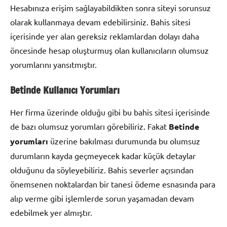
Hesabınıza erişim sağlayabildikten sonra siteyi sorunsuz
olarak kullanmaya devam edebilirsiniz. Bahis sitesi
içerisinde yer alan gereksiz reklamlardan dolayı daha
öncesinde hesap oluşturmuş olan kullanıcıların olumsuz
yorumlarını yansıtmıştır.
Betinde Kullanıcı Yorumları
Her firma üzerinde olduğu gibi bu bahis sitesi içerisinde
de bazı olumsuz yorumları görebiliriz. Fakat
Betinde
yorumları
üzerine bakılması durumunda bu olumsuz
durumların kayda geçmeyecek kadar küçük detaylar
olduğunu da söyleyebiliriz. Bahis severler açısından
önemsenen noktalardan bir tanesi ödeme esnasında para
alıp verme gibi işlemlerde sorun yaşamadan devam
edebilmek yer almıştır.