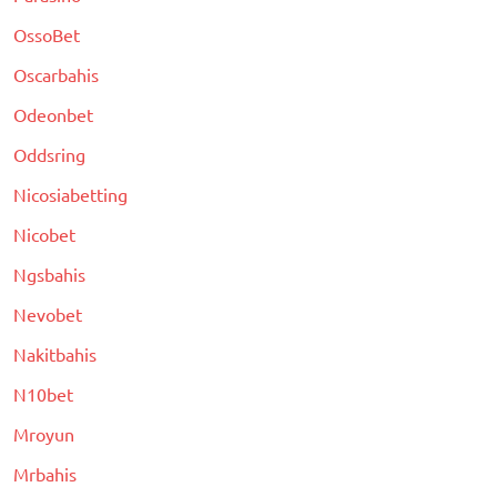
OssoBet
Oscarbahis
Odeonbet
Oddsring
Nicosiabetting
Nicobet
Ngsbahis
Nevobet
Nakitbahis
N10bet
Mroyun
Mrbahis